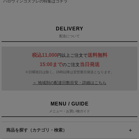
DELIVERY
配送について
税込11,000
送料無料
円以上ご注文で
15:00まで
当日発送
のご注文
※日曜祝日は除く。15時以降は翌営業日発送となります。
＞ 地域別の配達日数目安・詳細はこちら
MENU / GUIDE
メニュー・お買い物ガイド
商品を探す（カテゴリ・検索）