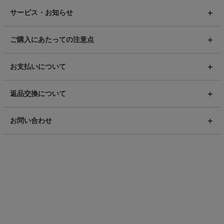
サービス・お知らせ
ご購入にあたっての注意点
お支払いについて
返品交換について
お問い合わせ