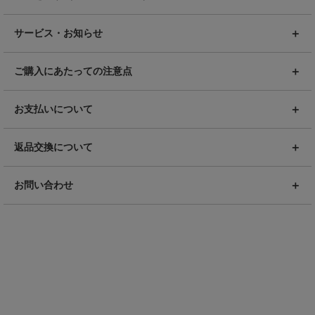
サービス・お知らせ
ご購入にあたっての注意点
お支払いについて
返品交換について
お問い合わせ