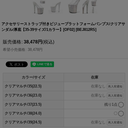
アクセサリーストラップ付きビジュープラットフォームパンプス/クリアサ
ンダル/厚底【35-39サイズ/1カラー】[OF02]
[
BEJ812RS
]
販売価格
:
38,478
円
(税込)
希望小売価格
:
38,478
円
カラー/サイズ
在庫
クリアマルチ/35(22.5)
在庫なし
再入荷通知
クリアマルチ/36(23.0)
在庫なし
再入荷通知
クリアマルチ/37(23.5)
残り1点
クリアマルチ/38(24.0)
〇
クリアマルチ/39(24.5)
在庫なし
再入荷通知