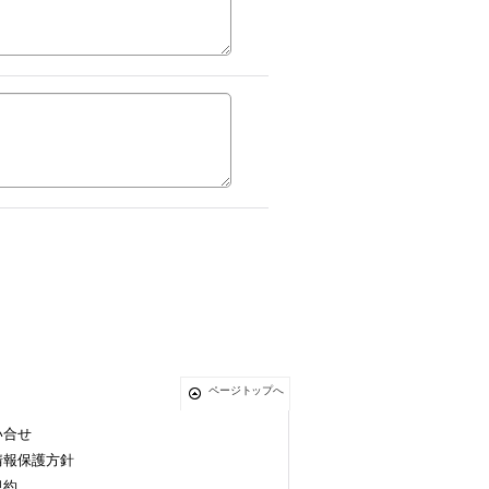
ページトップへ
い合せ
情報保護方針
規約