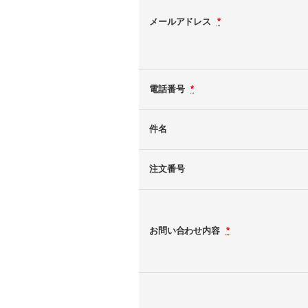
メールアドレス
*
電話番号
*
件名
注文番号
お問い合わせ内容
*