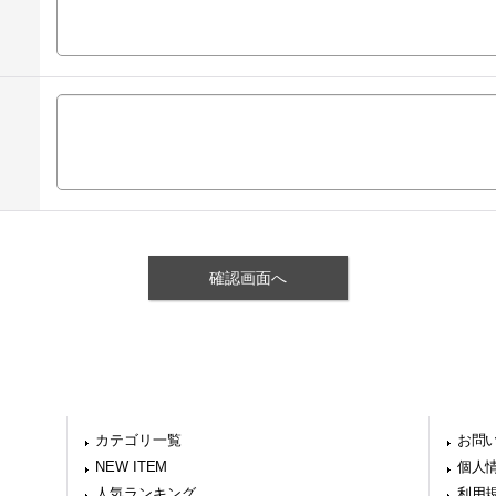
カテゴリ一覧
お問
NEW ITEM
個人
人気ランキング
利用