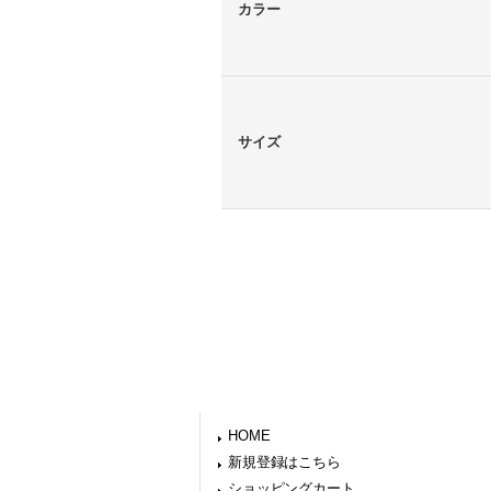
カラー
サイズ
HOME
新規登録はこちら
ショッピングカート