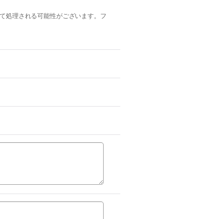
ルとして処理される可能性がございます。フ