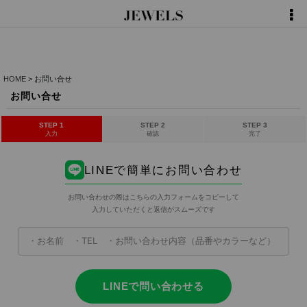
HOME
>
お問い合せ
お問い合せ
STEP 1
STEP 2
STEP 3
入力
確認
完了
LINEで簡単にお問い合わせ
お問い合わせの際はこちらの入力フォームをコピーして
入力していただくと返信がスムーズです
LINEで問い合わせる