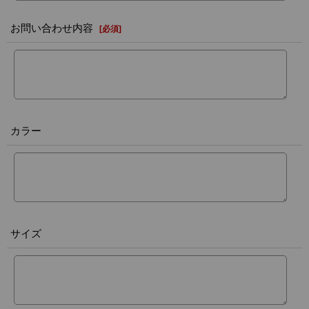
お問い合わせ内容
[
必須
]
カラー
サイズ