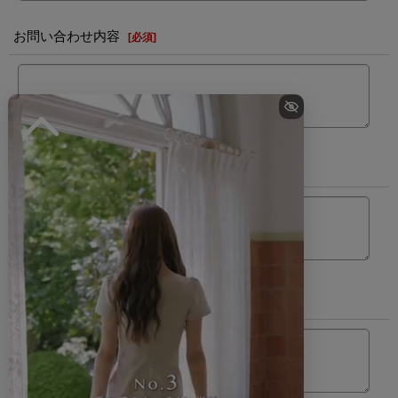
お問い合わせ内容
[
必須
]
カラー
サイズ