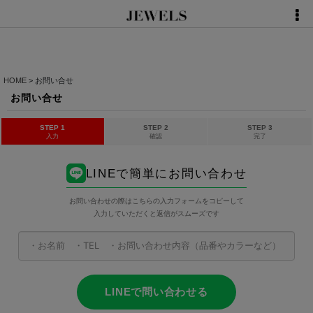
HOME
>
お問い合せ
お問い合せ
STEP 1
STEP 2
STEP 3
入力
確認
完了
LINEで簡単にお問い合わせ
お問い合わせの際はこちらの入力フォームをコピーして
入力していただくと返信がスムーズです
LINEで問い合わせる