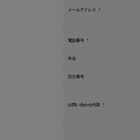
メールアドレス
*
電話番号
*
件名
注文番号
お問い合わせ内容
*