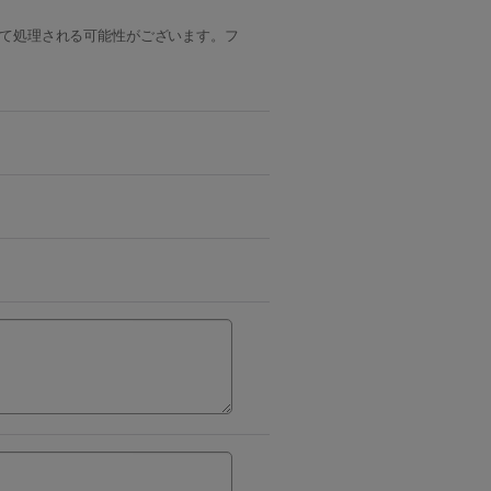
ルとして処理される可能性がございます。フ