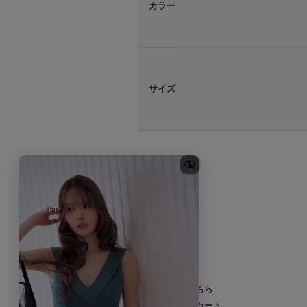
カラー
サイズ
HOME
新規登録はこちら
ショッピングカート