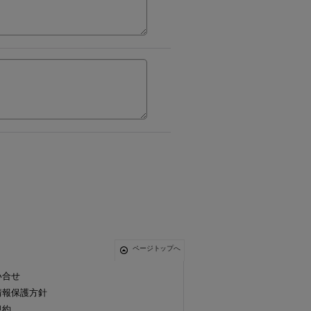
ページトップへ
い合せ
情報保護方針
規約