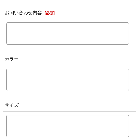
お問い合わせ内容
[
必須
]
カラー
サイズ