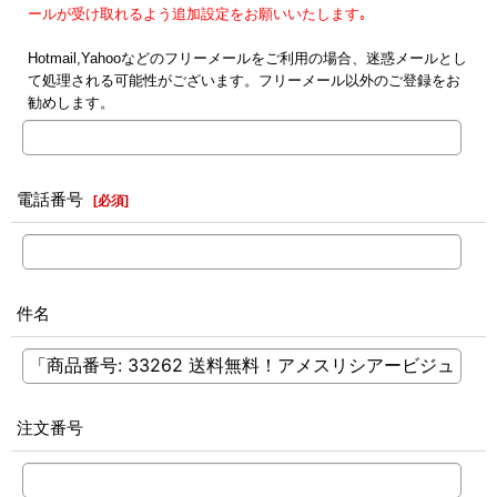
ールが受け取れるよう追加設定をお願いいたします｡
Hotmail,Yahooなどのフリーメールをご利用の場合、迷惑メールとし
て処理される可能性がございます。フリーメール以外のご登録をお
勧めします。
電話番号
[
必須
]
件名
注文番号