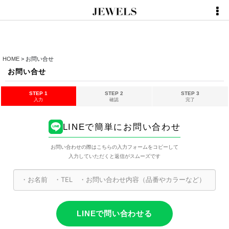
HOME
>
お問い合せ
お問い合せ
STEP 1
STEP 2
STEP 3
入力
確認
完了
LINEで簡単にお問い合わせ
お問い合わせの際はこちらの入力フォームをコピーして
入力していただくと返信がスムーズです
LINEで問い合わせる