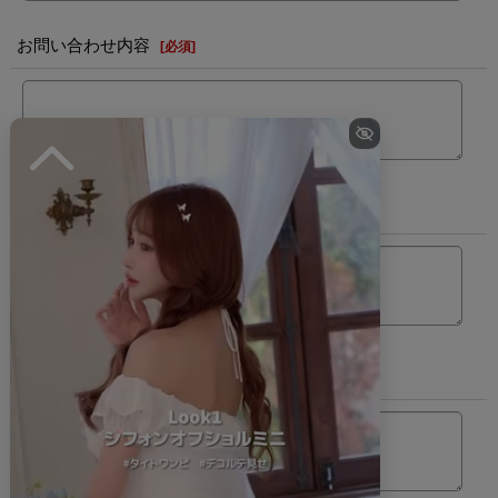
お問い合わせ内容
[
必須
]
カラー
サイズ