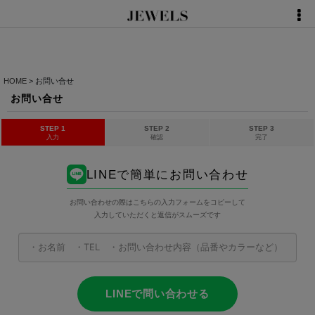
HOME
>
お問い合せ
お問い合せ
STEP 1
STEP 2
STEP 3
入力
確認
完了
LINEで簡単にお問い合わせ
お問い合わせの際はこちらの入力フォームをコピーして
入力していただくと返信がスムーズです
LINEで問い合わせる