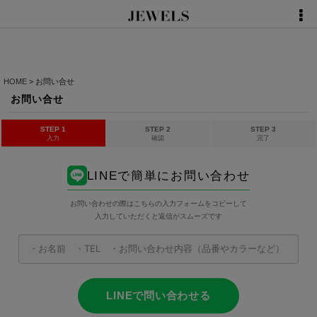
HOME
>
お問い合せ
お問い合せ
STEP 1
STEP 2
STEP 3
入力
確認
完了
LINEで簡単にお問い合わせ
お問い合わせの際はこちらの入力フォームをコピーして
入力していただくと返信がスムーズです
LINEで問い合わせる