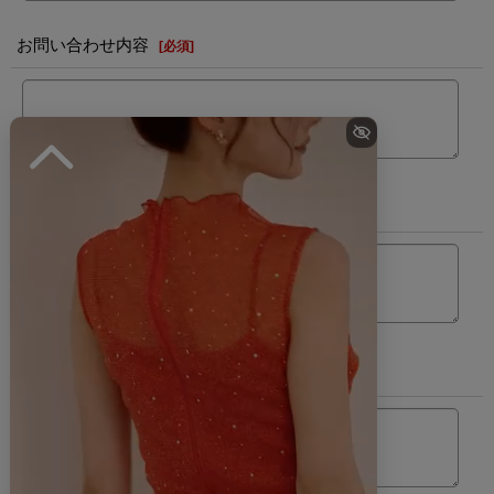
お問い合わせ内容
[
必須
]
カラー
サイズ