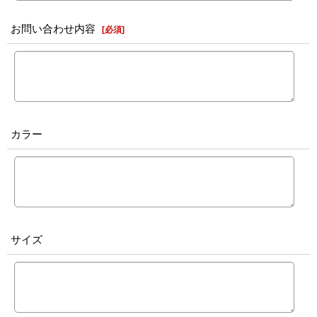
お問い合わせ内容
[
必須
]
カラー
サイズ