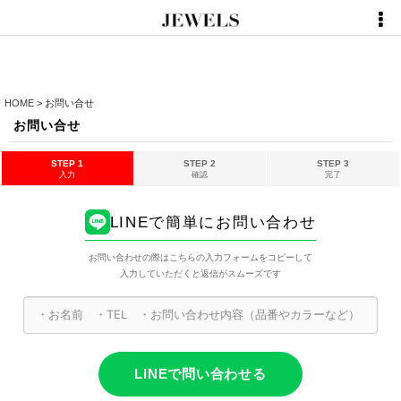
HOME
>
お問い合せ
お問い合せ
STEP 1
STEP 2
STEP 3
入力
確認
完了
LINEで簡単にお問い合わせ
お問い合わせの際はこちらの入力フォームをコピーして
入力していただくと返信がスムーズです
LINEで問い合わせる