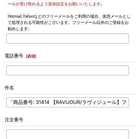
ールが受け取れるよう追加設定をお願いいたします｡
Hotmail,Yahooなどのフリーメールをご利用の場合、迷惑メールとし
て処理される可能性がございます。フリーメール以外のご登録をお
勧めします。
電話番号
[
必須
]
件名
注文番号