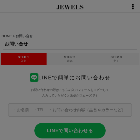
HOME
>
お問い合せ
お問い合せ
STEP 1
STEP 2
STEP 3
入力
確認
完了
LINEで簡単にお問い合わせ
お問い合わせの際はこちらの入力フォームをコピーして
入力していただくと返信がスムーズです
LINEで問い合わせる