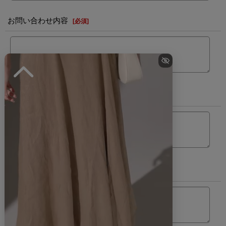
お問い合わせ内容
[
必須
]
カラー
サイズ