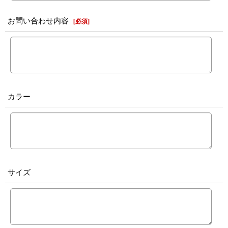
お問い合わせ内容
[
必須
]
カラー
サイズ