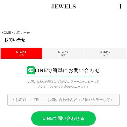
HOME
>
お問い合せ
お問い合せ
STEP 1
STEP 2
STEP 3
入力
確認
完了
LINEで簡単にお問い合わせ
お問い合わせの際はこちらの入力フォームをコピーして
入力していただくと返信がスムーズです
LINEで問い合わせる