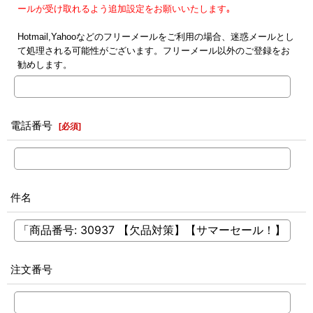
ールが受け取れるよう追加設定をお願いいたします｡
Hotmail,Yahooなどのフリーメールをご利用の場合、迷惑メールとし
て処理される可能性がございます。フリーメール以外のご登録をお
勧めします。
電話番号
[
必須
]
件名
注文番号