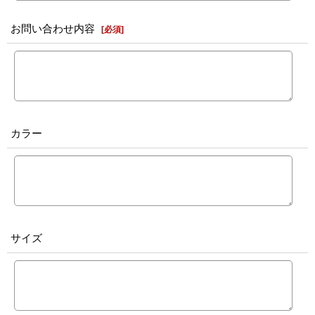
お問い合わせ内容
[
必須
]
カラー
サイズ