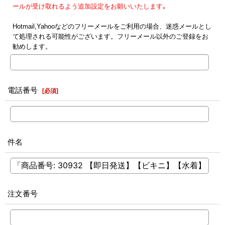
ールが受け取れるよう追加設定をお願いいたします｡
Hotmail,Yahooなどのフリーメールをご利用の場合、迷惑メールとし
て処理される可能性がございます。フリーメール以外のご登録をお
勧めします。
電話番号
[
必須
]
件名
注文番号