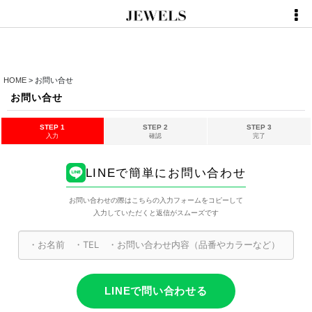
HOME
>
お問い合せ
お問い合せ
STEP 1
STEP 2
STEP 3
入力
確認
完了
LINEで簡単にお問い合わせ
お問い合わせの際はこちらの入力フォームをコピーして
入力していただくと返信がスムーズです
LINEで問い合わせる