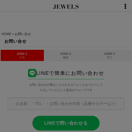
HOME
>
お問い合せ
お問い合せ
STEP 1
STEP 2
STEP 3
入力
確認
完了
LINEで簡単にお問い合わせ
お問い合わせの際はこちらの入力フォームをコピーして
入力していただくと返信がスムーズです
LINEで問い合わせる