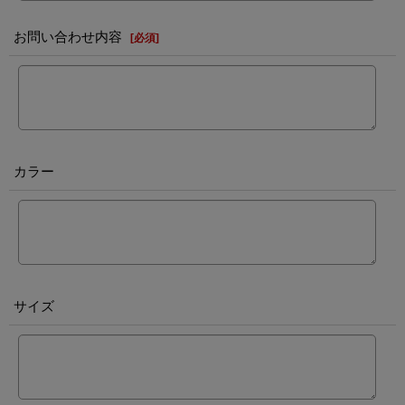
お問い合わせ内容
[
必須
]
カラー
サイズ