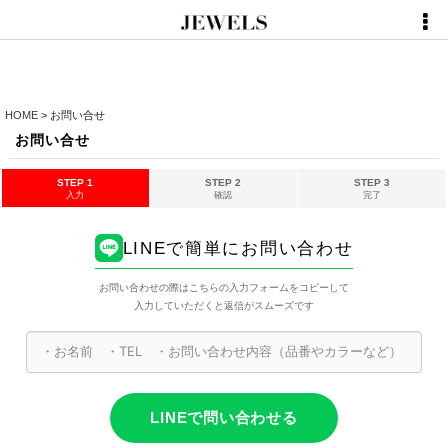
HOME
>
お問い合せ
お問い合せ
STEP 1
STEP 2
STEP 3
入力
確認
完了
LINEで簡単にお問い合わせ
お問い合わせの際はこちらの入力フォームをコピーして
入力していただくと返信がスムーズです
LINEで問い合わせる