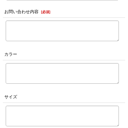
お問い合わせ内容
[
必須
]
カラー
サイズ