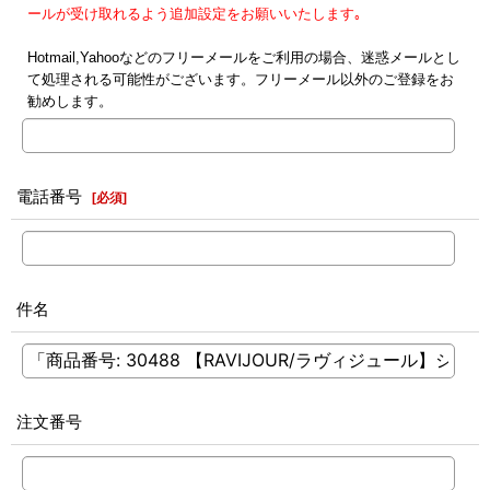
ールが受け取れるよう追加設定をお願いいたします｡
Hotmail,Yahooなどのフリーメールをご利用の場合、迷惑メールとし
て処理される可能性がございます。フリーメール以外のご登録をお
勧めします。
電話番号
[
必須
]
件名
注文番号