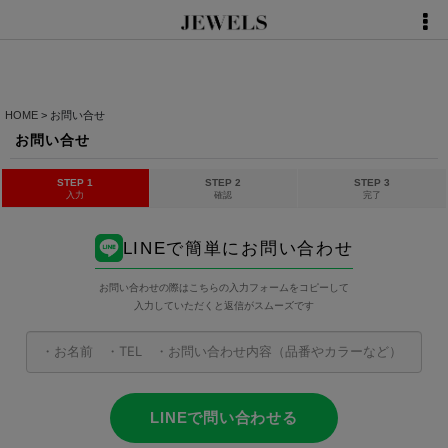
HOME
>
お問い合せ
お問い合せ
STEP 1
STEP 2
STEP 3
入力
確認
完了
LINEで簡単にお問い合わせ
お問い合わせの際はこちらの入力フォームをコピーして
入力していただくと返信がスムーズです
LINEで問い合わせる