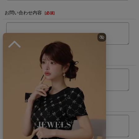
お問い合わせ内容
[
必須
]
カラー
サイズ