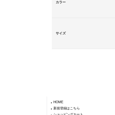
カラー
サイズ
HOME
新規登録はこちら
ショッピングカート