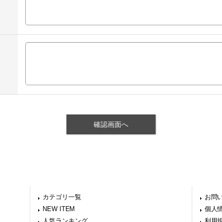
カテゴリ一覧
お問
NEW ITEM
個人
人気ランキング
利用