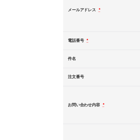
メールアドレス
*
電話番号
*
件名
注文番号
お問い合わせ内容
*