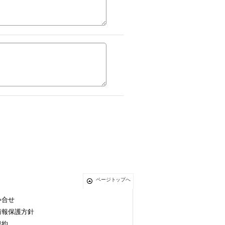
ページトップへ
い合せ
情報保護方針
規約