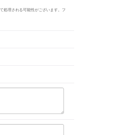
ルとして処理される可能性がございます。フ