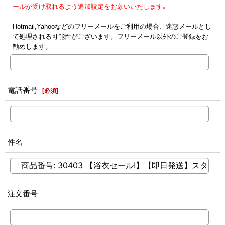
ールが受け取れるよう追加設定をお願いいたします｡
Hotmail,Yahooなどのフリーメールをご利用の場合、迷惑メールとし
て処理される可能性がございます。フリーメール以外のご登録をお
勧めします。
電話番号
[
必須
]
件名
注文番号