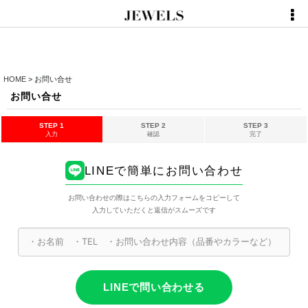
HOME
>
お問い合せ
お問い合せ
STEP 1
STEP 2
STEP 3
入力
確認
完了
LINEで簡単にお問い合わせ
お問い合わせの際はこちらの入力フォームをコピーして
入力していただくと返信がスムーズです
LINEで問い合わせる