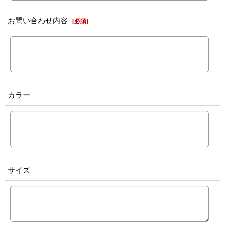
お問い合わせ内容
[
必須
]
カラー
サイズ