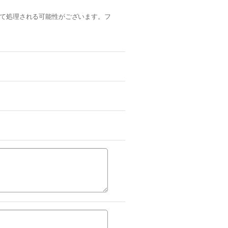
ルとして処理される可能性がございます。フ