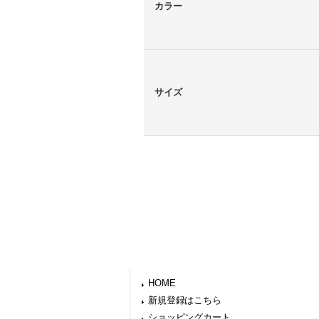
カラー
サイズ
HOME
新規登録はこちら
ショッピングカート