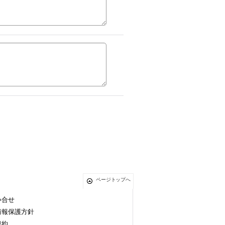
ページトップへ
い合せ
情報保護方針
規約