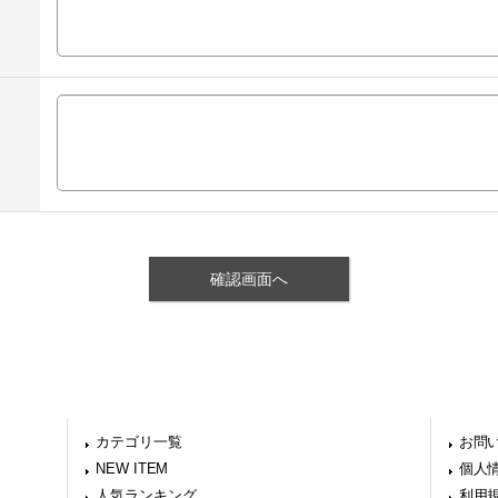
カテゴリ一覧
お問
NEW ITEM
個人
人気ランキング
利用