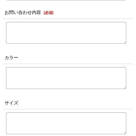
お問い合わせ内容
[
必須
]
カラー
サイズ