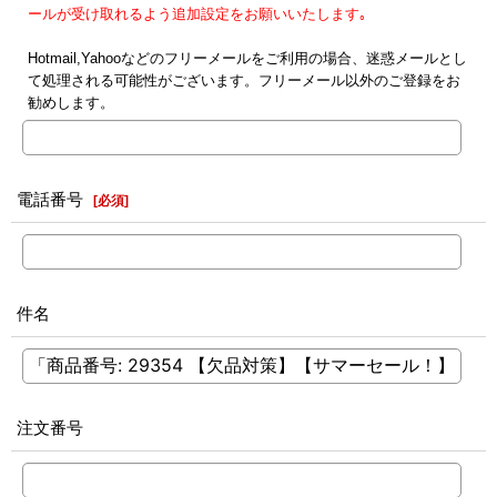
ールが受け取れるよう追加設定をお願いいたします｡
Hotmail,Yahooなどのフリーメールをご利用の場合、迷惑メールとし
て処理される可能性がございます。フリーメール以外のご登録をお
勧めします。
電話番号
[
必須
]
件名
注文番号