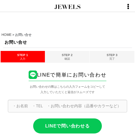
HOME
>
お問い合せ
お問い合せ
STEP 1
STEP 2
STEP 3
入力
確認
完了
LINEで簡単にお問い合わせ
お問い合わせの際はこちらの入力フォームをコピーして
入力していただくと返信がスムーズです
LINEで問い合わせる