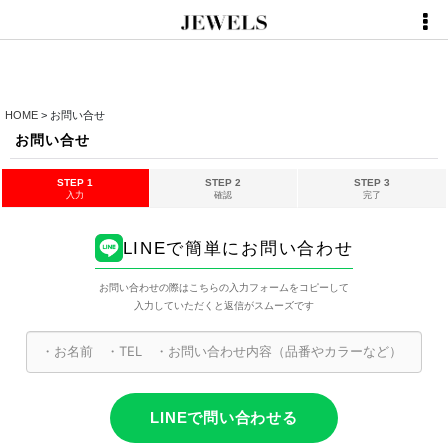
HOME
>
お問い合せ
お問い合せ
STEP 1
STEP 2
STEP 3
入力
確認
完了
LINEで簡単にお問い合わせ
お問い合わせの際はこちらの入力フォームをコピーして
入力していただくと返信がスムーズです
LINEで問い合わせる