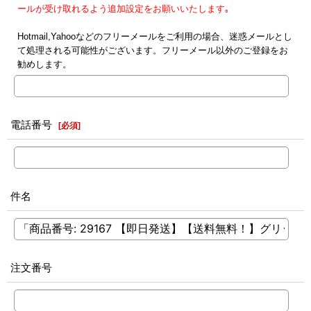
ールが受け取れるよう追加設定をお願いいたします｡
Hotmail,Yahooなどのフリーメールをご利用の場合、迷惑メールとし
て処理される可能性がございます。フリーメール以外のご登録をお
勧めします。
電話番号
[
必須
]
件名
注文番号