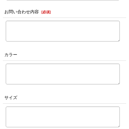
お問い合わせ内容
[
必須
]
カラー
サイズ