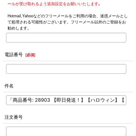
ールが受け取れるよう追加設定をお願いいたします｡
Hotmail,Yahooなどのフリーメールをご利用の場合、迷惑メールとし
て処理される可能性がございます。フリーメール以外のご登録をお
勧めします。
電話番号
[
必須
]
件名
注文番号