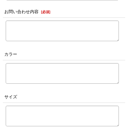
お問い合わせ内容
[
必須
]
カラー
サイズ