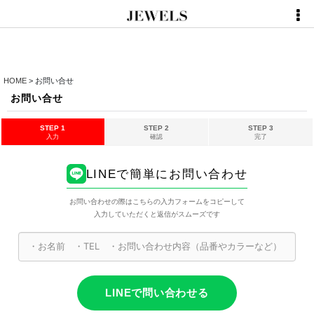
HOME
>
お問い合せ
お問い合せ
STEP 1
STEP 2
STEP 3
入力
確認
完了
LINEで簡単にお問い合わせ
お問い合わせの際はこちらの入力フォームをコピーして
入力していただくと返信がスムーズです
LINEで問い合わせる