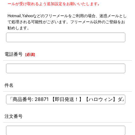
ールが受け取れるよう追加設定をお願いいたします｡
Hotmail,Yahooなどのフリーメールをご利用の場合、迷惑メールとし
て処理される可能性がございます。フリーメール以外のご登録をお
勧めします。
電話番号
[
必須
]
件名
注文番号