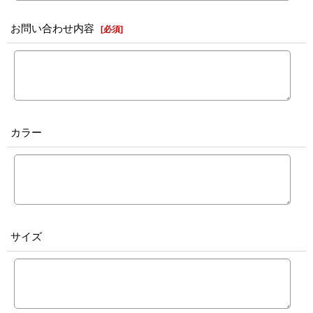
お問い合わせ内容
[
必須
]
カラー
サイズ