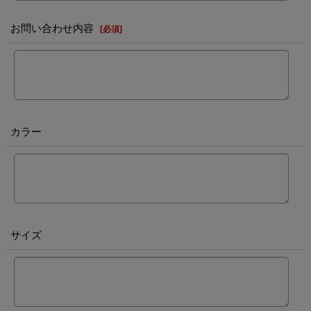
お問い合わせ内容
[
必須
]
カラー
サイズ