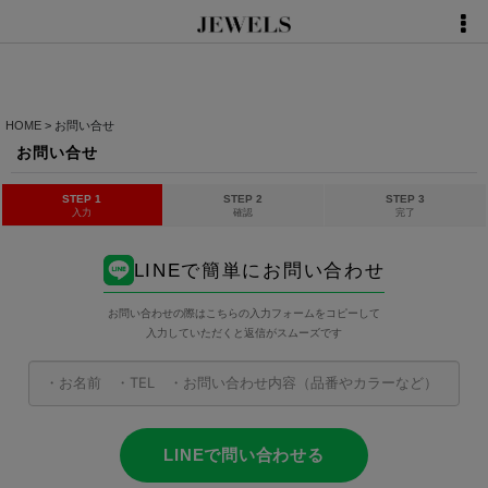
HOME
>
お問い合せ
お問い合せ
STEP 1
STEP 2
STEP 3
入力
確認
完了
LINEで簡単にお問い合わせ
お問い合わせの際はこちらの入力フォームをコピーして
入力していただくと返信がスムーズです
LINEで問い合わせる