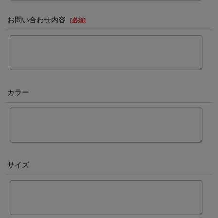
お問い合わせ内容
[
必須
]
カラー
サイズ