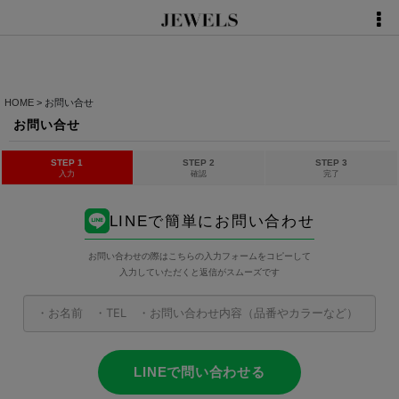
HOME
>
お問い合せ
お問い合せ
STEP 1
STEP 2
STEP 3
入力
確認
完了
LINEで簡単にお問い合わせ
お問い合わせの際はこちらの入力フォームをコピーして
入力していただくと返信がスムーズです
LINEで問い合わせる