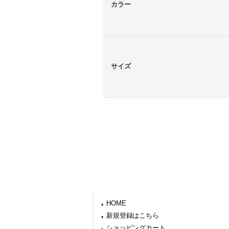
カラー
サイズ
HOME
新規登録はこちら
ショッピングカート