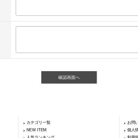
カテゴリ一覧
お問
NEW ITEM
個人
人気ランキング
利用