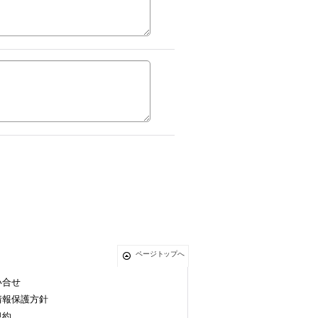
ページトップへ
い合せ
情報保護方針
規約