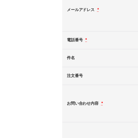
メールアドレス
*
電話番号
*
件名
注文番号
お問い合わせ内容
*