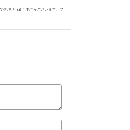
ルとして処理される可能性がございます。フ