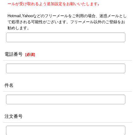
ールが受け取れるよう追加設定をお願いいたします｡
Hotmail,Yahooなどのフリーメールをご利用の場合、迷惑メールとし
て処理される可能性がございます。フリーメール以外のご登録をお
勧めします。
電話番号
[
必須
]
件名
注文番号