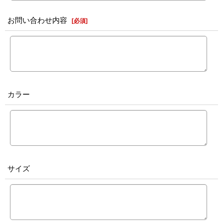
お問い合わせ内容
[
必須
]
カラー
サイズ