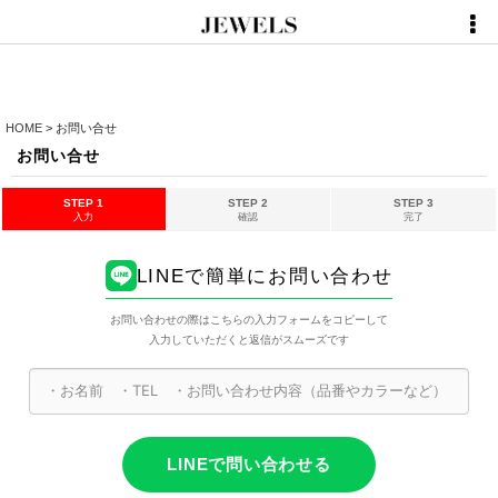
HOME
>
お問い合せ
お問い合せ
STEP 1
STEP 2
STEP 3
入力
確認
完了
LINEで簡単にお問い合わせ
お問い合わせの際はこちらの入力フォームをコピーして
入力していただくと返信がスムーズです
LINEで問い合わせる