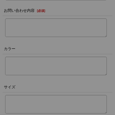
お問い合わせ内容
[
必須
]
カラー
サイズ