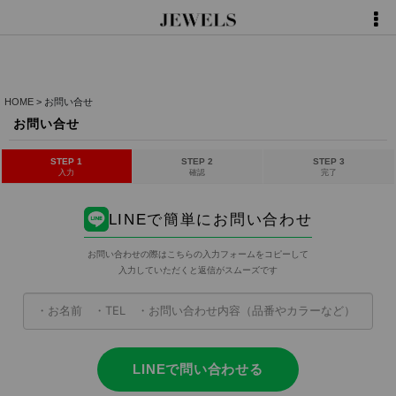
HOME
>
お問い合せ
お問い合せ
STEP 1
STEP 2
STEP 3
入力
確認
完了
LINEで簡単にお問い合わせ
お問い合わせの際はこちらの入力フォームをコピーして
入力していただくと返信がスムーズです
LINEで問い合わせる