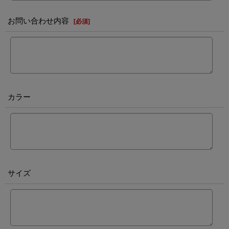
お問い合わせ内容
[
必須
]
カラー
サイズ