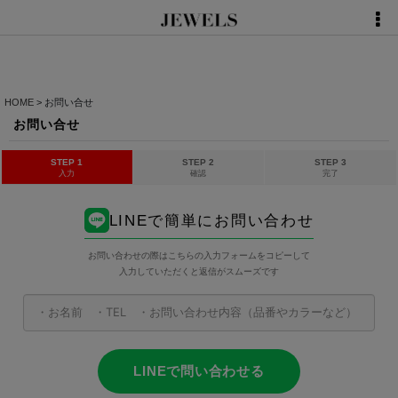
HOME
>
お問い合せ
お問い合せ
STEP 1
STEP 2
STEP 3
入力
確認
完了
LINEで簡単にお問い合わせ
お問い合わせの際はこちらの入力フォームをコピーして
入力していただくと返信がスムーズです
LINEで問い合わせる