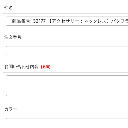
件名
注文番号
お問い合わせ内容
[
必須
]
カラー