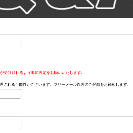
メールが受け取れるよう追加設定をお願いいたします｡
として処理される可能性がございます。フリーメール以外のご登録をお勧めします。