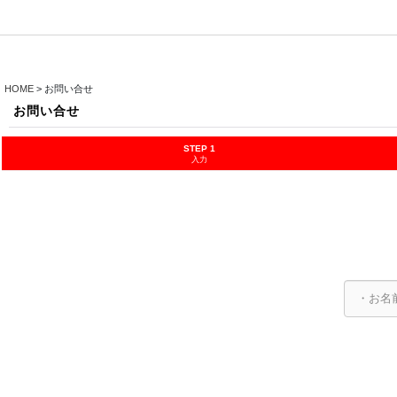
HOME
>
お問い合せ
お問い合せ
STEP 1
入力