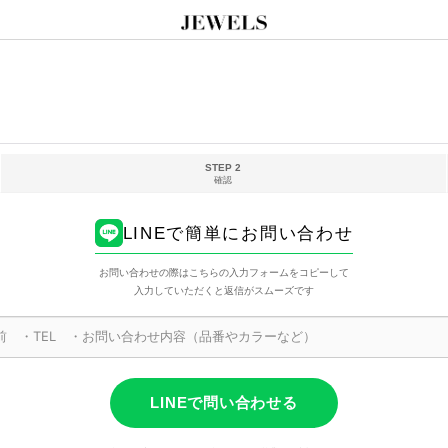
STEP 2
確認
LINEで簡単にお問い合わせ
お問い合わせの際はこちらの入力フォームをコピーして
入力していただくと返信がスムーズです
LINEで問い合わせる