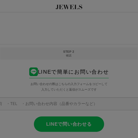
STEP 2
確認
LINEで簡単にお問い合わせ
お問い合わせの際はこちらの入力フォームをコピーして
入力していただくと返信がスムーズです
LINEで問い合わせる