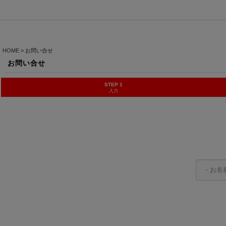
HOME
>
お問い合せ
お問い合せ
STEP 1
入力