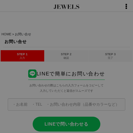
HOME
>
お問い合せ
お問い合せ
STEP 1
STEP 2
STEP 3
入力
確認
完了
LINEで簡単にお問い合わせ
お問い合わせの際はこちらの入力フォームをコピーして
入力していただくと返信がスムーズです
LINEで問い合わせる