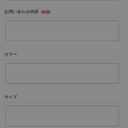
お問い合わせ内容
[
必須
]
カラー
サイズ