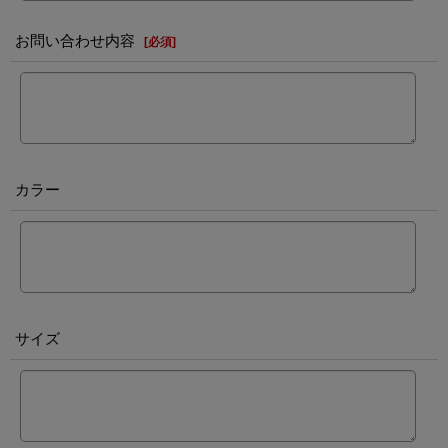
お問い合わせ内容
[
必須
]
カラー
サイズ