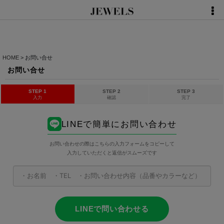
HOME
>
お問い合せ
お問い合せ
STEP 1
STEP 2
STEP 3
入力
確認
完了
LINEで簡単にお問い合わせ
お問い合わせの際はこちらの入力フォームをコピーして
入力していただくと返信がスムーズです
LINEで問い合わせる