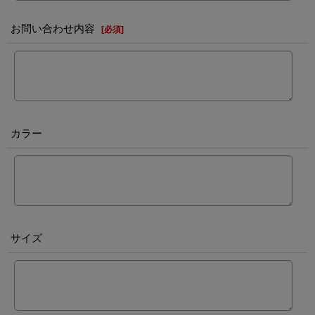
お問い合わせ内容
[
必須
]
カラー
サイズ