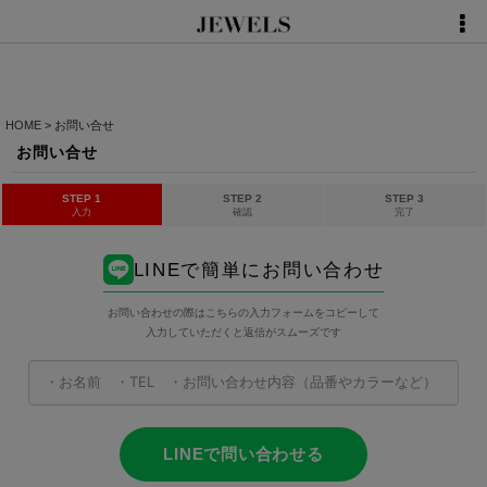
HOME
>
お問い合せ
お問い合せ
STEP 1
STEP 2
STEP 3
入力
確認
完了
LINEで簡単にお問い合わせ
お問い合わせの際はこちらの入力フォームをコピーして
入力していただくと返信がスムーズです
LINEで問い合わせる