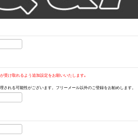
メールが受け取れるよう追加設定をお願いいたします｡
として処理される可能性がございます。フリーメール以外のご登録をお勧めします。