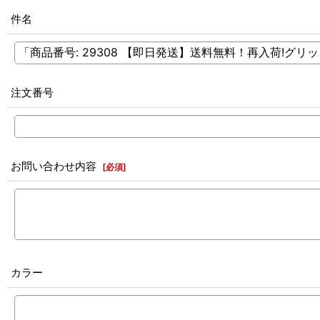
件名
注文番号
お問い合わせ内容
[
必須
]
カラー