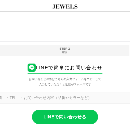
STEP 2
確認
LINEで簡単にお問い合わせ
お問い合わせの際はこちらの入力フォームをコピーして
入力していただくと返信がスムーズです
LINEで問い合わせる