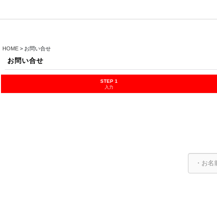
HOME
>
お問い合せ
お問い合せ
STEP 1
入力