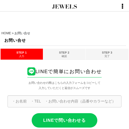
HOME
>
お問い合せ
お問い合せ
STEP 1
STEP 2
STEP 3
入力
確認
完了
LINEで簡単にお問い合わせ
お問い合わせの際はこちらの入力フォームをコピーして
入力していただくと返信がスムーズです
LINEで問い合わせる