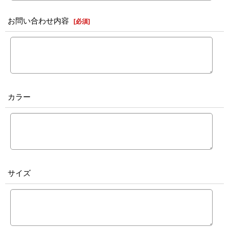
お問い合わせ内容
[
必須
]
カラー
サイズ