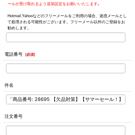
ールが受け取れるよう追加設定をお願いいたします｡
Hotmail,Yahooなどのフリーメールをご利用の場合、迷惑メールとし
て処理される可能性がございます。フリーメール以外のご登録をお
勧めします。
電話番号
[
必須
]
件名
注文番号