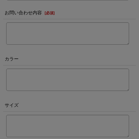
お問い合わせ内容
[
必須
]
カラー
サイズ