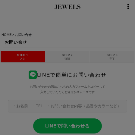
HOME
>
お問い合せ
お問い合せ
STEP 1
STEP 2
STEP 3
入力
確認
完了
LINEで簡単にお問い合わせ
お問い合わせの際はこちらの入力フォームをコピーして
入力していただくと返信がスムーズです
LINEで問い合わせる