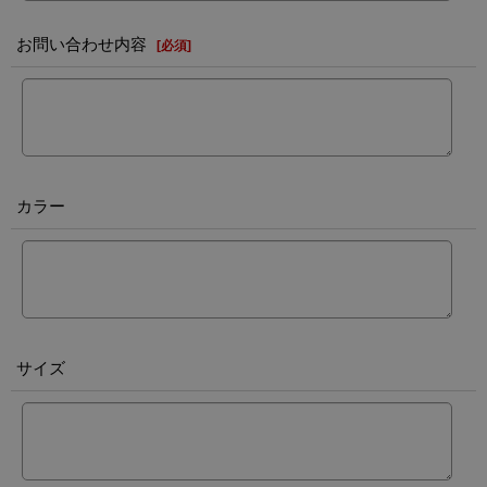
お問い合わせ内容
[
必須
]
カラー
サイズ