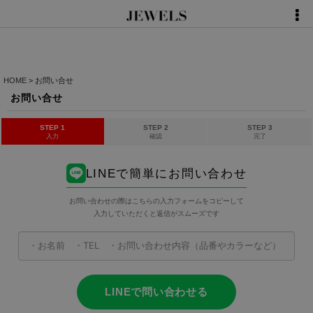
HOME
>
お問い合せ
お問い合せ
STEP 1
STEP 2
STEP 3
入力
確認
完了
LINEで簡単にお問い合わせ
お問い合わせの際はこちらの入力フォームをコピーして
入力していただくと返信がスムーズです
LINEで問い合わせる