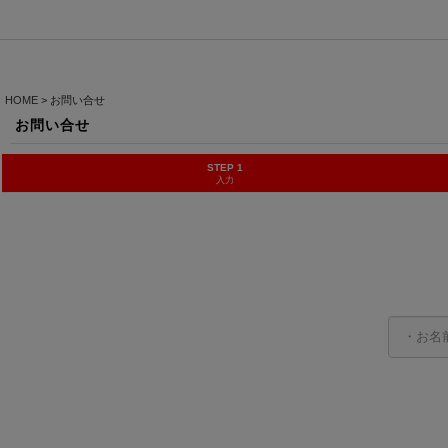
HOME
>
お問い合せ
お問い合せ
STEP 1
入力