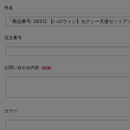
件名
注文番号
お問い合わせ内容
[
必須
]
カラー