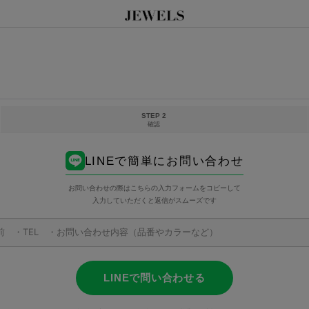
STEP 2
確認
LINEで簡単にお問い合わせ
お問い合わせの際はこちらの入力フォームをコピーして
入力していただくと返信がスムーズです
LINEで問い合わせる