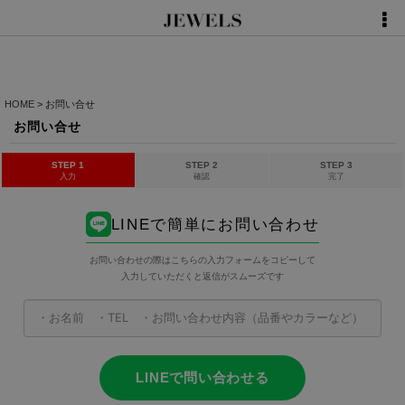
HOME
>
お問い合せ
お問い合せ
STEP 1
STEP 2
STEP 3
入力
確認
完了
LINEで簡単にお問い合わせ
お問い合わせの際はこちらの入力フォームをコピーして
入力していただくと返信がスムーズです
LINEで問い合わせる