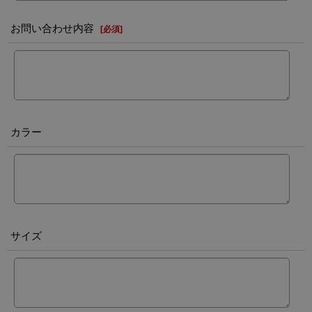
お問い合わせ内容
[
必須
]
カラー
サイズ