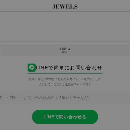
STEP 2
確認
LINEで簡単にお問い合わせ
お問い合わせの際はこちらの入力フォームをコピーして
入力していただくと返信がスムーズです
LINEで問い合わせる