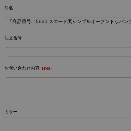
件名
注文番号
お問い合わせ内容
[
必須
]
カラー