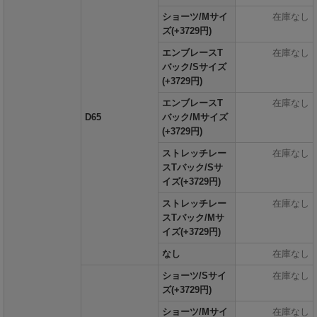
ショーツ/Mサイ
在庫なし
ズ(+3729円)
エンブレースT
在庫なし
バック/Sサイズ
(+3729円)
エンブレースT
在庫なし
D65
バック/Mサイズ
(+3729円)
ストレッチレー
在庫なし
スTバック/Sサ
イズ(+3729円)
ストレッチレー
在庫なし
スTバック/Mサ
イズ(+3729円)
なし
在庫なし
ショーツ/Sサイ
在庫なし
ズ(+3729円)
ショーツ/Mサイ
在庫なし