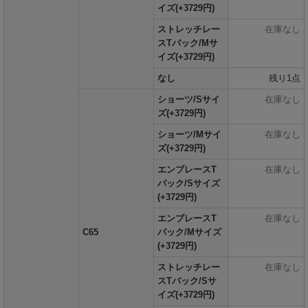
イズ(+3729円)
ストレッチレー
在庫なし
スTバック/Mサ
イズ(+3729円)
なし
残り1点
ショーツ/Sサイ
在庫なし
ズ(+3729円)
ショーツ/Mサイ
在庫なし
ズ(+3729円)
エンブレースT
在庫なし
バック/Sサイズ
(+3729円)
エンブレースT
在庫なし
C65
バック/Mサイズ
(+3729円)
ストレッチレー
在庫なし
スTバック/Sサ
イズ(+3729円)