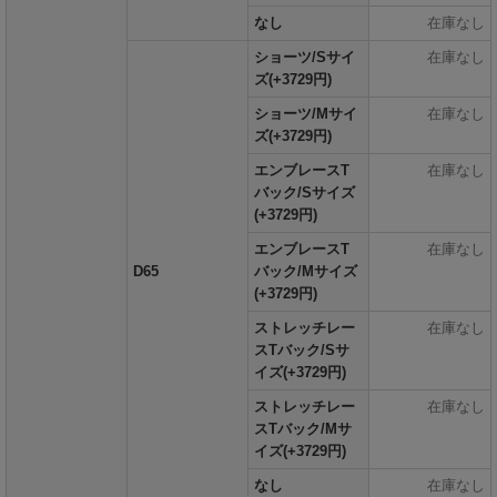
なし
在庫なし
ショーツ/Sサイ
在庫なし
ズ(+3729円)
ショーツ/Mサイ
在庫なし
ズ(+3729円)
エンブレースT
在庫なし
バック/Sサイズ
(+3729円)
エンブレースT
在庫なし
D65
バック/Mサイズ
(+3729円)
ストレッチレー
在庫なし
スTバック/Sサ
イズ(+3729円)
ストレッチレー
在庫なし
スTバック/Mサ
イズ(+3729円)
なし
在庫なし