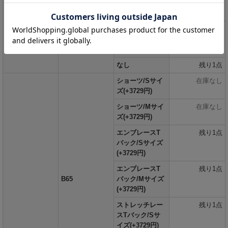
スTバック/Sサ
イズ(+3729円)
ストレッチレー
在庫なし
スTバック/Mサ
イズ(+3729円)
なし
残り1点
ショーツ/Sサイ
在庫なし
ズ(+3729円)
ショーツ/Mサイ
在庫なし
ズ(+3729円)
エンブレースT
残り1点
バック/Sサイズ
(+3729円)
エンブレースT
残り1点
B65
バック/Mサイズ
(+3729円)
ストレッチレー
残り1点
スTバック/Sサ
イズ(+3729円)