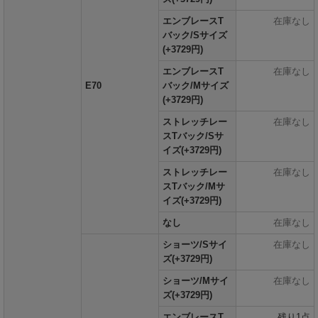
エンブレースT
在庫なし
バック/Sサイズ
(+3729円)
エンブレースT
在庫なし
E70
バック/Mサイズ
(+3729円)
ストレッチレー
在庫なし
スTバック/Sサ
イズ(+3729円)
ストレッチレー
在庫なし
スTバック/Mサ
イズ(+3729円)
なし
在庫なし
ショーツ/Sサイ
在庫なし
ズ(+3729円)
ショーツ/Mサイ
在庫なし
ズ(+3729円)
エンブレースT
残り1点