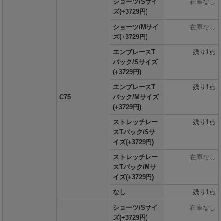
ショーツ/Sサイ
在庫なし
ズ(+3729円)
ショーツ/Mサイ
在庫なし
ズ(+3729円)
エンブレースT
残り1点
バック/Sサイズ
(+3729円)
エンブレースT
残り1点
C75
バック/Mサイズ
(+3729円)
ストレッチレー
残り1点
スTバック/Sサ
イズ(+3729円)
ストレッチレー
在庫なし
スTバック/Mサ
イズ(+3729円)
なし
残り1点
ショーツ/Sサイ
在庫なし
ズ(+3729円)