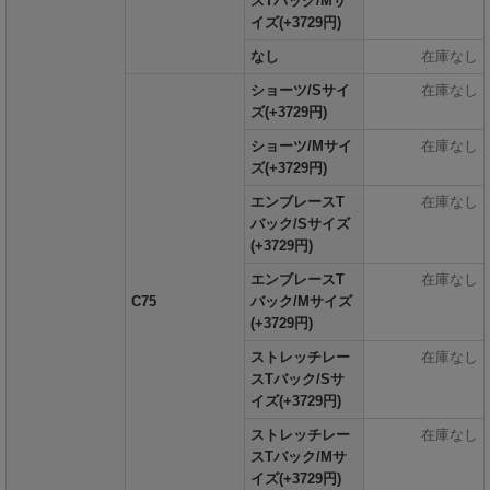
スTバック/Mサ
イズ(+3729円)
なし
在庫なし
ショーツ/Sサイ
在庫なし
ズ(+3729円)
ショーツ/Mサイ
在庫なし
ズ(+3729円)
エンブレースT
在庫なし
バック/Sサイズ
(+3729円)
エンブレースT
在庫なし
C75
バック/Mサイズ
(+3729円)
ストレッチレー
在庫なし
スTバック/Sサ
イズ(+3729円)
ストレッチレー
在庫なし
スTバック/Mサ
イズ(+3729円)