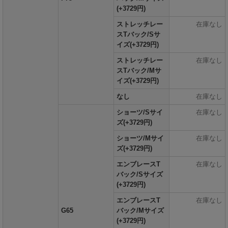
(+3729円)
ストレッチレー
在庫なし
スTバック/Sサ
イズ(+3729円)
ストレッチレー
在庫なし
スTバック/Mサ
イズ(+3729円)
なし
在庫なし
ショーツ/Sサイ
在庫なし
ズ(+3729円)
ショーツ/Mサイ
在庫なし
ズ(+3729円)
エンブレースT
在庫なし
バック/Sサイズ
(+3729円)
エンブレースT
在庫なし
G65
バック/Mサイズ
(+3729円)