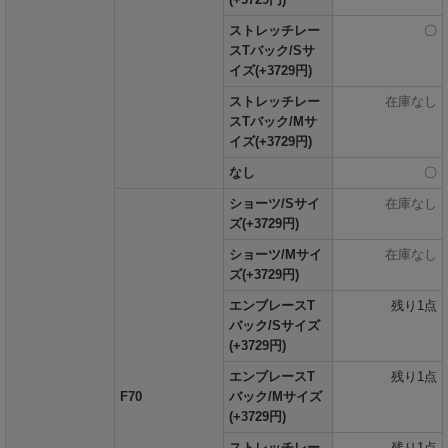
ストレッチレー
〇
スTバック/Sサ
イズ(+3729円)
ストレッチレー
在庫なし
スTバック/Mサ
イズ(+3729円)
なし
〇
ショーツ/Sサイ
在庫なし
ズ(+3729円)
ショーツ/Mサイ
在庫なし
ズ(+3729円)
エンブレースT
残り1点
バック/Sサイズ
(+3729円)
エンブレースT
残り1点
F70
バック/Mサイズ
(+3729円)
ストレッチレー
残り1点