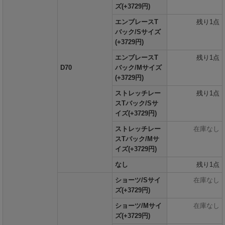
ズ(+3729円)
エンブレースT
残り1点
バック/Sサイズ
(+3729円)
エンブレースT
残り1点
D70
バック/Mサイズ
(+3729円)
ストレッチレー
残り1点
スTバック/Sサ
イズ(+3729円)
ストレッチレー
在庫なし
スTバック/Mサ
イズ(+3729円)
なし
残り1点
ショーツ/Sサイ
在庫なし
ズ(+3729円)
ショーツ/Mサイ
在庫なし
ズ(+3729円)