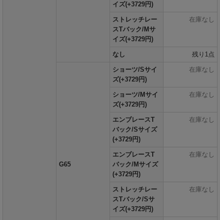
イズ(+3729円)
ストレッチレー
在庫なし
スTバック/Mサ
イズ(+3729円)
なし
残り1点
ショーツ/Sサイ
在庫なし
ズ(+3729円)
ショーツ/Mサイ
在庫なし
ズ(+3729円)
エンブレースT
在庫なし
バック/Sサイズ
(+3729円)
エンブレースT
在庫なし
G65
バック/Mサイズ
(+3729円)
ストレッチレー
在庫なし
スTバック/Sサ
イズ(+3729円)