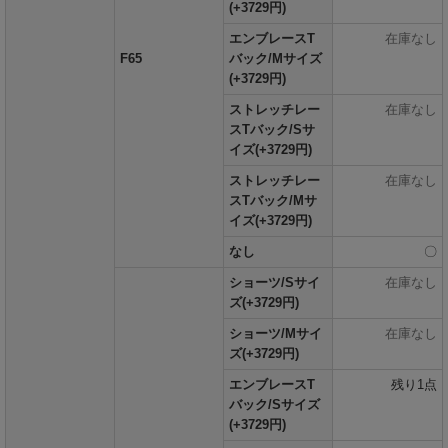
(+3729円)
エンブレースT
在庫なし
F65
バック/Mサイズ
(+3729円)
ストレッチレー
在庫なし
スTバック/Sサ
イズ(+3729円)
ストレッチレー
在庫なし
スTバック/Mサ
イズ(+3729円)
なし
〇
ショーツ/Sサイ
在庫なし
ズ(+3729円)
ショーツ/Mサイ
在庫なし
ズ(+3729円)
エンブレースT
残り1点
バック/Sサイズ
(+3729円)